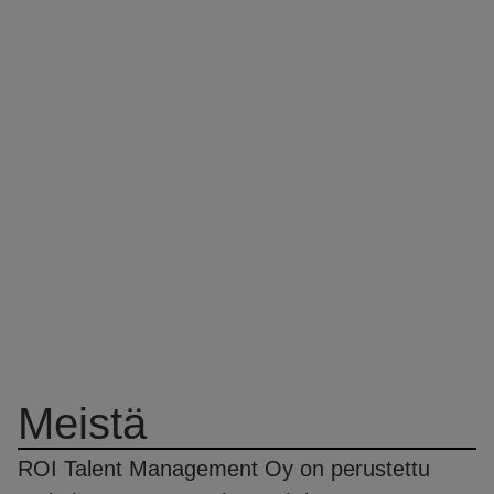
Meistä
ROI Talent Management Oy on perustettu